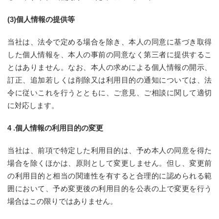
(3)個人情報の提供等
当社は、法令で定める場合を除き、本人の同意に基づき取得
した個人情報を、本人の事前の同意なく第三者に提供するこ
とはありません。なお、本人の求めによる個人情報の開示、
訂正、追加若しくは削除又は利用目的の通知については、法
令に従いこれを行うとともに、ご意見、ご相談に関して適切
に対応します。
4 .個人情報の利用目的の変更
当社は、前項で特定した利用目的は、予め本人の同意を得た
場合を除くほかは、原則として変更しません。但し、変更前
の利用目的と相当の関連性を有すると合理的に認められる範
囲において、予め変更後の利用目的を公表の上で変更を行う
場合はこの限りではありません。