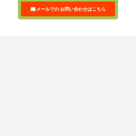
メールでの
お問い合わせはこちら