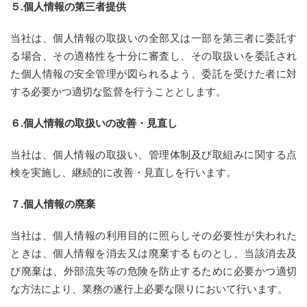
５.個人情報の第三者提供
当社は、個人情報の取扱いの全部又は一部を第三者に委託す
る場合、その適格性を十分に審査し、その取扱いを委託され
た個人情報の安全管理が図られるよう、委託を受けた者に対
する必要かつ適切な監督を行うこととします。
６.個人情報の取扱いの改善・見直し
当社は、個人情報の取扱い、管理体制及び取組みに関する点
検を実施し、継続的に改善・見直しを行います。
７.個人情報の廃棄
当社は、個人情報の利用目的に照らしその必要性が失われた
ときは、個人情報を消去又は廃棄するものとし、当該消去及
び廃棄は、外部流失等の危険を防止するために必要かつ適切
な方法により、業務の遂行上必要な限りにおいて行います。