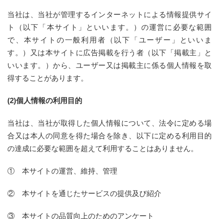
当社は、当社が管理するインターネットによる情報提供サイ
ト（以下「本サイト」といいます。）の運営に必要な範囲
で、本サイトの一般利用者（以下「ユーザー」といいま
す。）又は本サイトに広告掲載を行う者（以下「掲載主」と
いいます。）から、ユーザー又は掲載主に係る個人情報を取
得することがあります。
(2)個人情報の利用目的
当社は、当社が取得した個人情報について、法令に定める場
合又は本人の同意を得た場合を除き、以下に定める利用目的
の達成に必要な範囲を超えて利用することはありません。
① 本サイトの運営、維持、管理
② 本サイトを通じたサービスの提供及び紹介
③ 本サイトの品質向上のためのアンケート