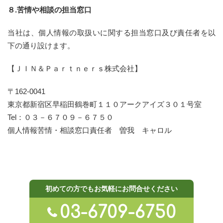
８.苦情や相談の担当窓口
当社は、個人情報の取扱いに関する担当窓口及び責任者を以
下の通り設けます。
【ＪＩＮ＆Ｐａｒｔｎｅｒｓ株式会社】
〒162-0041
東京都新宿区早稲田鶴巻町１１０アークアイズ３０１号室
Tel：０３－６７０９－６７５０
個人情報苦情・相談窓口責任者 曽我 キャロル
初めての方でもお気軽にお問合せください
03-6709-6750