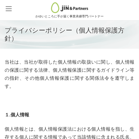
かゆいところに手が届く事業承継専門パートナー
プライバシーポリシー（個人情報保護方
針）
当社は、当社が取得した個人情報の取扱いに関し、個人情報
の保護に関する法律、個人情報保護に関するガイドライン等
の指針、その他個人情報保護に関する関係法令を遵守しま
す。
１.個人情報
個人情報とは、個人情報保護法における個人情報を指し、生
存する個人に関する情報であって当該情報に含まれる氏名、