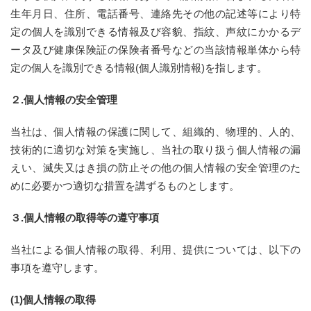
生年月日、住所、電話番号、連絡先その他の記述等により特
定の個人を識別できる情報及び容貌、指紋、声紋にかかるデ
ータ及び健康保険証の保険者番号などの当該情報単体から特
定の個人を識別できる情報(個人識別情報)を指します。
２.個人情報の安全管理
当社は、個人情報の保護に関して、組織的、物理的、人的、
技術的に適切な対策を実施し、当社の取り扱う個人情報の漏
えい、滅失又はき損の防止その他の個人情報の安全管理のた
めに必要かつ適切な措置を講ずるものとします。
３.個人情報の取得等の遵守事項
当社による個人情報の取得、利用、提供については、以下の
事項を遵守します。
(1)個人情報の取得