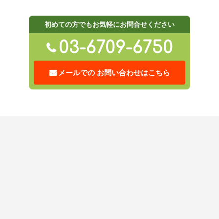
初めての方でもお気軽にお問合せください
03-6709-6750
メールでの
お問い合わせはこちら