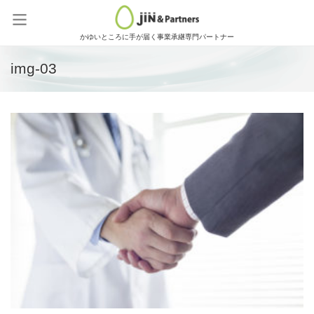
かゆいところに手が届く事業承継専門パートナー
img-03